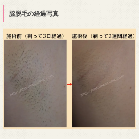
脇脱毛の経過写真