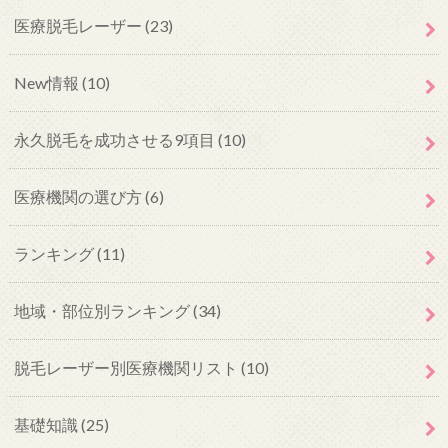
医療脱毛レーザー
(23)
New情報
(10)
永久脱毛を成功させる9項目
(10)
医療機関の選び方
(6)
ランキング
(11)
地域・部位別ランキング
(34)
脱毛レーザー別医療機関リスト
(10)
基礎知識
(25)