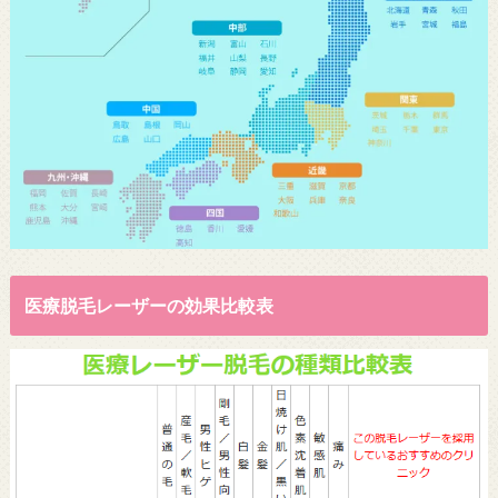
医療脱毛レーザーの効果比較表