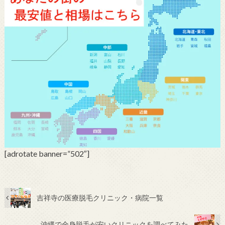
[adrotate banner=”502″]
吉祥寺の医療脱毛クリニック・病院一覧
沖縄で全身脱毛が安いクリニックを調べてみた