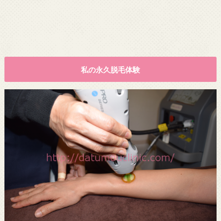
私の永久脱毛体験