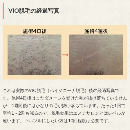
VIO脱毛の経過写真
これは実際のVIO脱毛（ハイジニーナ脱毛）後の経過写真で
す。施術4日後はまだダメージを受けた毛が抜け落ちていません
が、4週間後にはかなりの毛が抜け落ちています。たった1回で
平均1～2割も減るので、脱毛効果はエステサロンとはレベルが
違います。ツルツルにしたい方は10回程度は必要です。