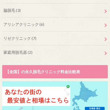
脇脱毛
(3)
アリシアクリニック
(6)
リゼクリニック
(7)
家庭用脱毛器
(2)
【全国】の永久脱毛クリニック料金比較表