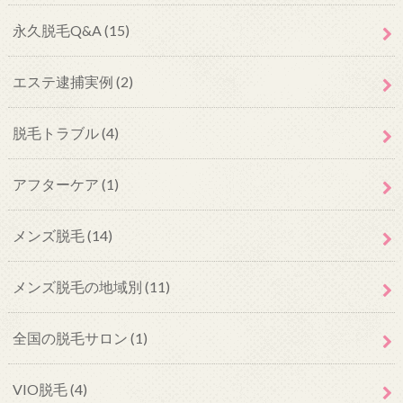
永久脱毛Q&A
(15)
エステ逮捕実例
(2)
脱毛トラブル
(4)
アフターケア
(1)
メンズ脱毛
(14)
メンズ脱毛の地域別
(11)
全国の脱毛サロン
(1)
VIO脱毛
(4)