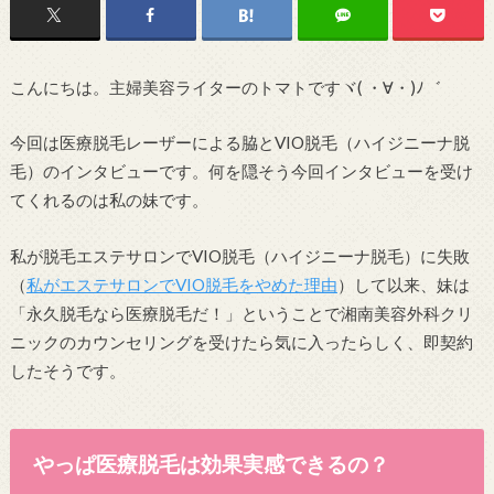
こんにちは。主婦美容ライターのトマトですヾ( ・∀・)ﾉ゛
今回は医療脱毛レーザーによる脇とVIO脱毛（ハイジニーナ脱
毛）のインタビューです。何を隠そう今回インタビューを受け
てくれるのは私の妹です。
私が脱毛エステサロンでVIO脱毛（ハイジニーナ脱毛）に失敗
（
私がエステサロンでVIO脱毛をやめた理由
）して以来、妹は
「永久脱毛なら医療脱毛だ！」ということで湘南美容外科クリ
ニックのカウンセリングを受けたら気に入ったらしく、即契約
したそうです。
やっぱ医療脱毛は効果実感できるの？