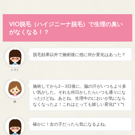
VIO脱毛（ハイジニーナ脱毛）で生理の臭い
がなくなる！？
脱毛効果以外で施術後に他に何か変化はあった？
トマト
施術してから2～3日後に、脇の汗がいつもより多
い気がした。それも何日かしたらいつも通りにな
ったけどね。あとね、生理中のにおいが気になら
妹
なくなったよ！これはとっても嬉しい変化(*´ｪ`*)
確かに！女の子だったら気になるよね。