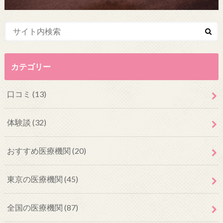
カテゴリー
口コミ
(13)
体験談
(32)
おすすめ医療機関
(20)
東京の医療機関
(45)
全国の医療機関
(87)