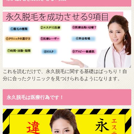
これを読むだけで、永久脱毛に関する基礎はばっちり！自
分に合ったクリニックを見つけられるようになります。
永久脱毛は医療行為です！